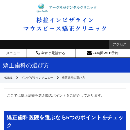
アクセス
メニュー
今すぐ電話する
24時間WEB予約
矯正歯科の選び方
HOME
インビザラインメニュー
矯正歯科の選び方
ここでは矯正治療を選ぶ際のポイントをご紹介しております。
矯正歯科医院を選ぶなら5つのポイントをチェッ
ク