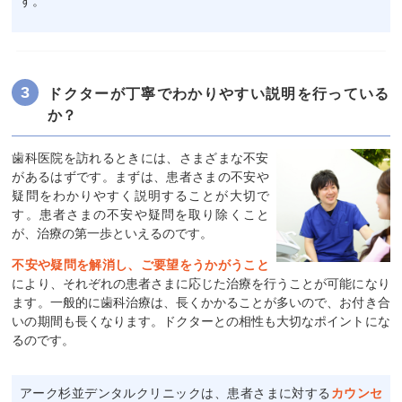
す。
ドクターが丁寧でわかりやすい説明を行っている
か？
歯科医院を訪れるときには、さまざまな不安
があるはずです。まずは、患者さまの不安や
疑問をわかりやすく説明することが大切で
す。患者さまの不安や疑問を取り除くこと
が、治療の第一歩といえるのです。
不安や疑問を解消し、ご要望をうかがうこと
により、それぞれの患者さまに応じた治療を行うことが可能になり
ます。一般的に歯科治療は、長くかかることが多いので、お付き合
いの期間も長くなります。ドクターとの相性も大切なポイントにな
るのです。
アーク杉並デンタルクリニックは、患者さまに対する
カウンセ