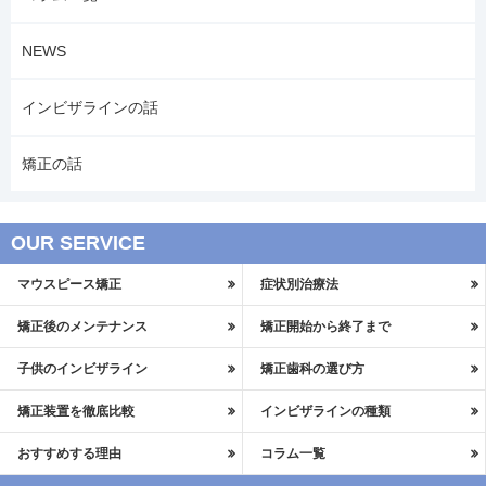
NEWS
インビザラインの話
矯正の話
OUR SERVICE
マウスピース矯正
症状別治療法
矯正後のメンテナンス
矯正開始から終了まで
子供のインビザライン
矯正歯科の選び方
矯正装置を徹底比較
インビザラインの種類
おすすめする理由
コラム一覧