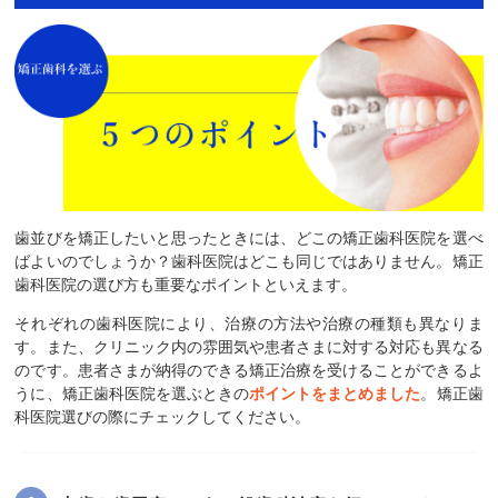
歯並びを矯正したいと思ったときには、どこの矯正歯科医院を選べ
ばよいのでしょうか？歯科医院はどこも同じではありません。矯正
歯科医院の選び方も重要なポイントといえます。
それぞれの歯科医院により、治療の方法や治療の種類も異なりま
す。また、クリニック内の雰囲気や患者さまに対する対応も異なる
のです。患者さまが納得のできる矯正治療を受けることができるよ
うに、矯正歯科医院を選ぶときの
ポイントをまとめました
。矯正歯
科医院選びの際にチェックしてください。