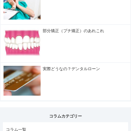
部分矯正（プチ矯正）のあれこれ
実際どうなの？デンタルローン
コラムカテゴリー
コラム一覧