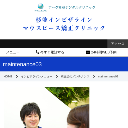
アクセス
メニュー
今すぐ電話する
24時間WEB予約
maintenance03
HOME
インビザラインメニュー
矯正後のメンテナンス
maintenance03