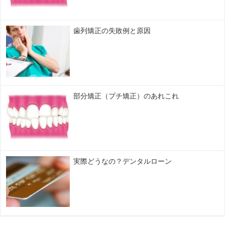
歯列矯正の失敗例と原因
部分矯正（プチ矯正）のあれこれ
実際どうなの？デンタルローン